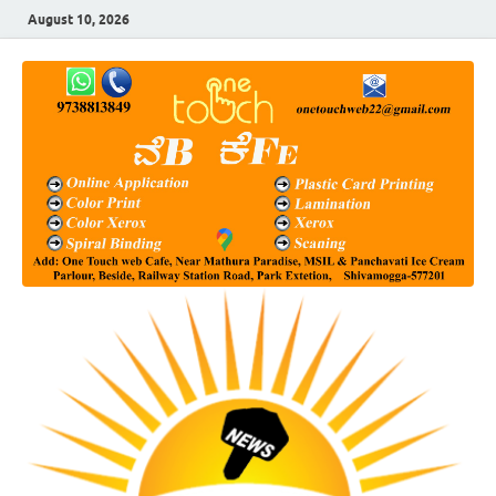
August 10, 2026