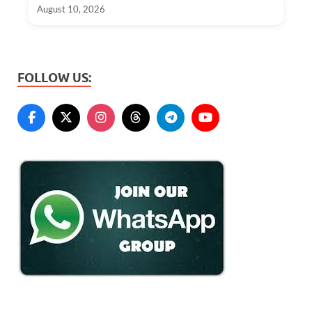
August 10, 2026
FOLLOW US: