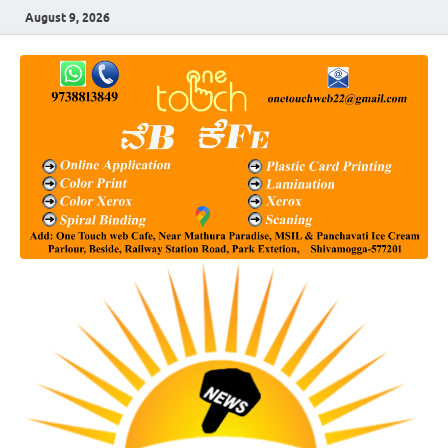
August 9, 2026