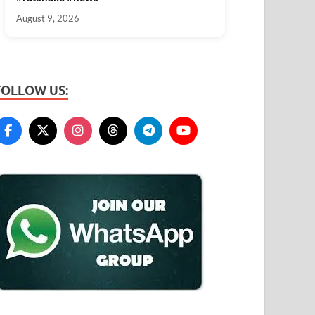
August 9, 2026
FOLLOW US: