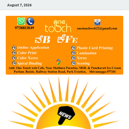
August 7, 2026