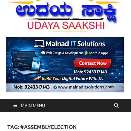
MAIN MENU
TAG:
#ASSEMBLYELECTION