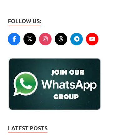
FOLLOW US:
LATEST POSTS