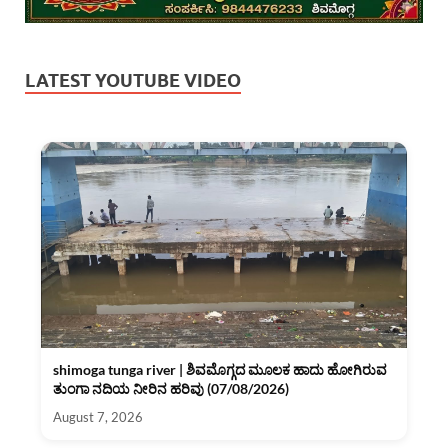
LATEST YOUTUBE VIDEO
shimoga tunga river | ಶಿವಮೊಗ್ಗದ ಮೂಲಕ ಹಾದು ಹೋಗಿರುವ
ತುಂಗಾ ನದಿಯ ನೀರಿನ ಹರಿವು (07/08/2026)
August 7, 2026