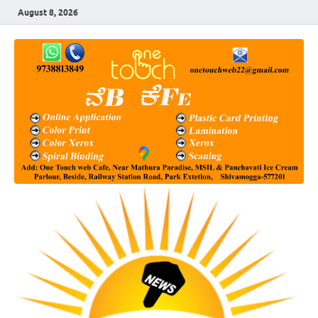
August 8, 2026