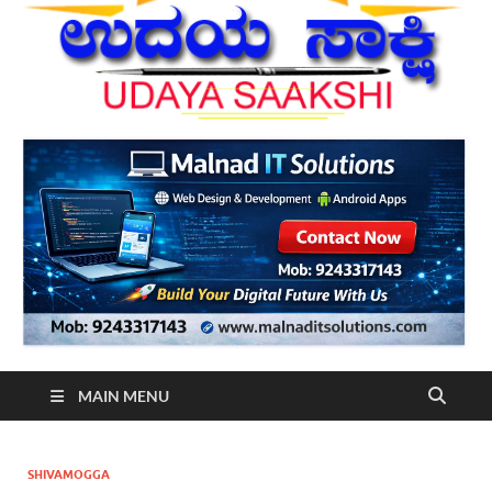
MAIN MENU
SHIVAMOGGA