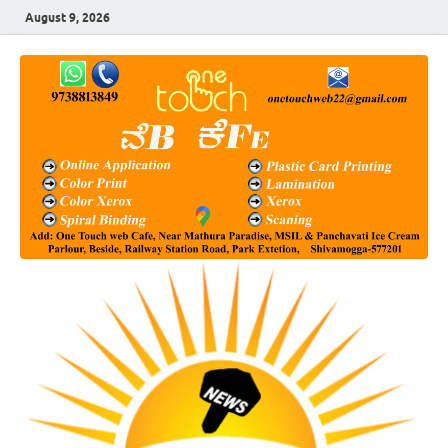
August 9, 2026