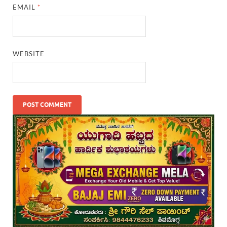
EMAIL
*
WEBSITE