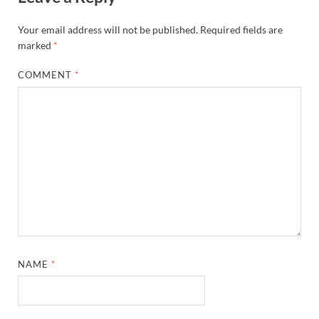
Your email address will not be published.
Required fields are
marked
*
COMMENT
*
NAME
*