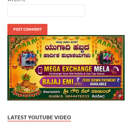
LATEST YOUTUBE VIDEO