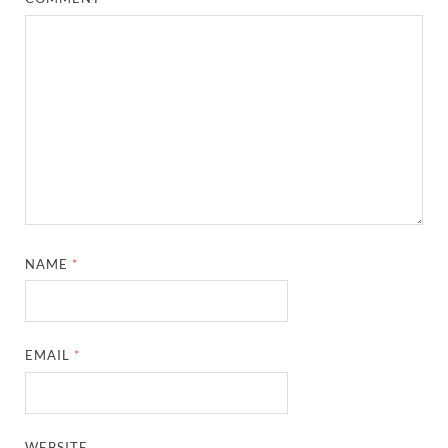
NAME
*
EMAIL
*
WEBSITE