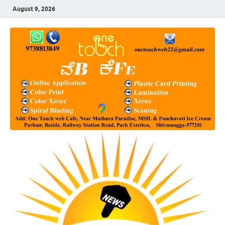
August 9, 2026