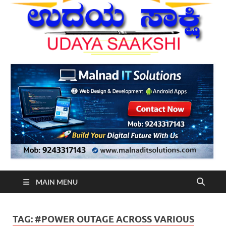
MAIN MENU
TAG:
#POWER OUTAGE ACROSS VARIOUS