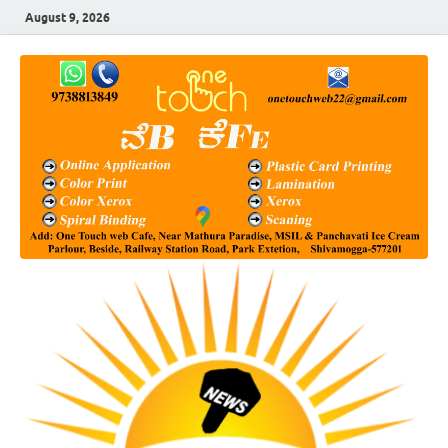
August 9, 2026