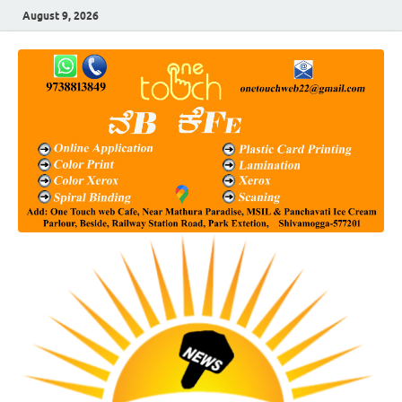
August 9, 2026