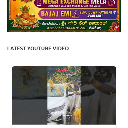
LATEST YOUTUBE VIDEO