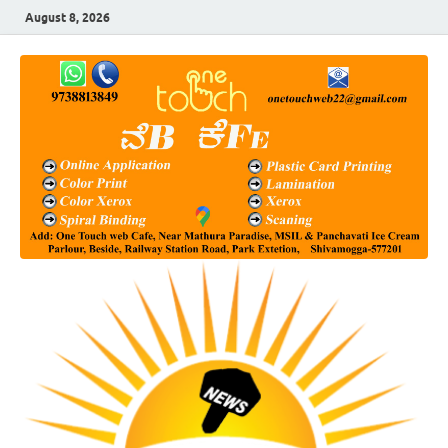
August 8, 2026