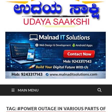
MAIN MENU
TAG:
#POWER OUTAGE IN VARIOUS PARTS OF