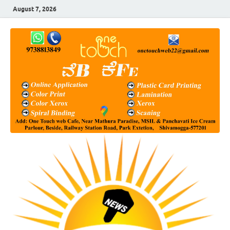
August 7, 2026