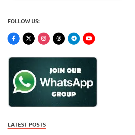
FOLLOW US:
LATEST POSTS