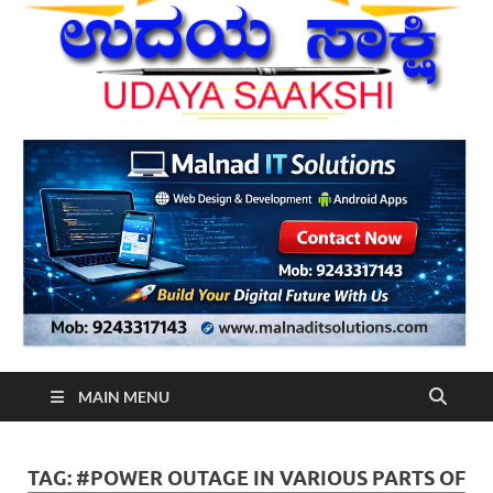
MAIN MENU
TAG:
#POWER OUTAGE IN VARIOUS PARTS OF