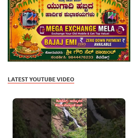
LATEST YOUTUBE VIDEO