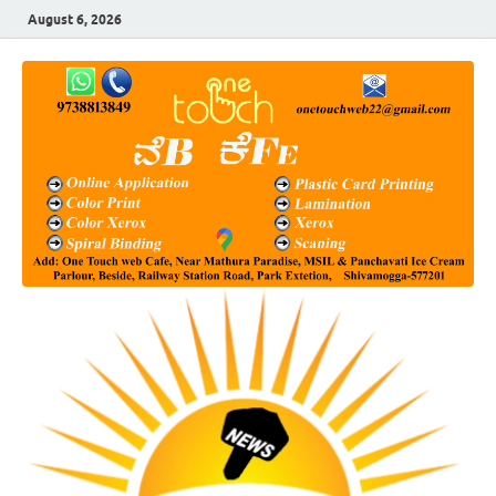
August 6, 2026