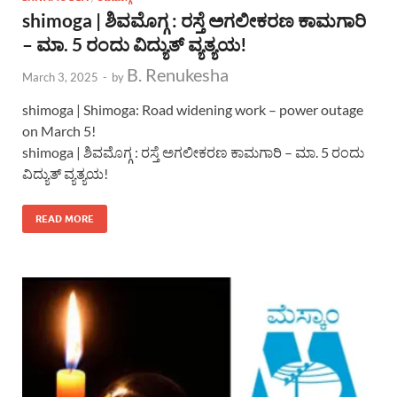
shimoga | ಶಿವಮೊಗ್ಗ : ರಸ್ತೆ ಅಗಲೀಕರಣ ಕಾಮಗಾರಿ
– ಮಾ. 5 ರಂದು ವಿದ್ಯುತ್ ವ್ಯತ್ಯಯ!
B. Renukesha
March 3, 2025
-
by
shimoga | Shimoga: Road widening work – power outage
on March 5!
shimoga | ಶಿವಮೊಗ್ಗ : ರಸ್ತೆ ಅಗಲೀಕರಣ ಕಾಮಗಾರಿ – ಮಾ. 5 ರಂದು
ವಿದ್ಯುತ್ ವ್ಯತ್ಯಯ!
READ MORE