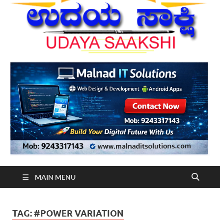
MAIN MENU
TAG:
#POWER VARIATION