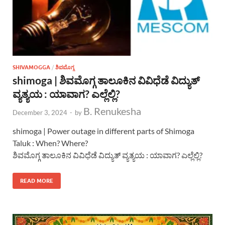
SHIVAMOGGA
/
ಶಿವಮೊಗ್ಗ
shimoga | ಶಿವಮೊಗ್ಗ ತಾಲೂಕಿನ ವಿವಿಧೆಡೆ ವಿದ್ಯುತ್
ವ್ಯತ್ಯಯ : ಯಾವಾಗ? ಎಲ್ಲೆಲ್ಲಿ?
B. Renukesha
December 3, 2024
-
by
shimoga | Power outage in different parts of Shimoga
Taluk : When? Where?
ಶಿವಮೊಗ್ಗ ತಾಲೂಕಿನ ವಿವಿಧೆಡೆ ವಿದ್ಯುತ್ ವ್ಯತ್ಯಯ : ಯಾವಾಗ? ಎಲ್ಲೆಲ್ಲಿ?
READ MORE