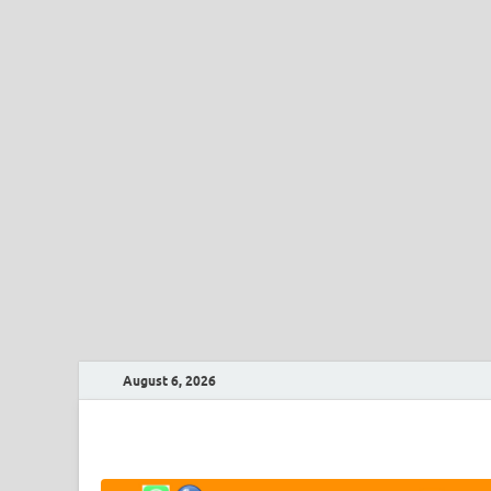
August 6, 2026