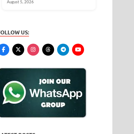
August 5, 2026
FOLLOW US: