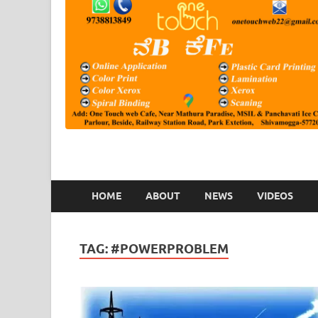
HOME
ABOUT
NEWS
VIDEOS
TAG:
#POWERPROBLEM