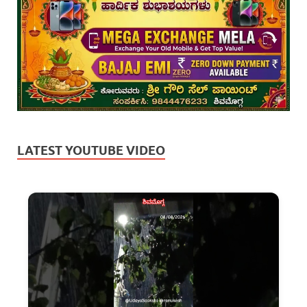
LATEST YOUTUBE VIDEO