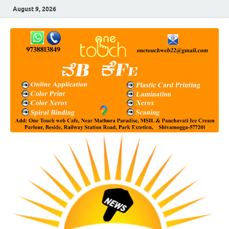
August 9, 2026