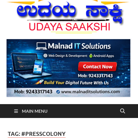
MAIN MENU
TAG:
#PRESSCOLONY