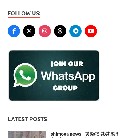
FOLLOW US:
LATEST POSTS
shimoga news | ‘ಸರ್ಕಾರಿ ಮನೆ’ಗಾಗಿ