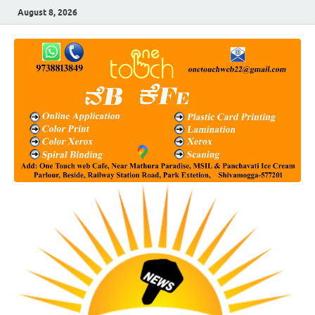
August 8, 2026