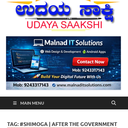
MAIN MENU
TAG:
#SHIMOGA | AFTER THE GOVERNMENT