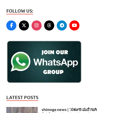
FOLLOW US:
LATEST POSTS
shimoga news | ‘ಸರ್ಕಾರಿ ಮನೆ’ಗಾಗಿ