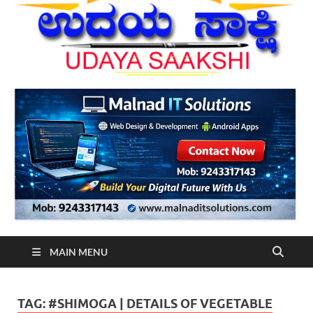
MAIN MENU
TAG:
#SHIMOGA | DETAILS OF VEGETABLE