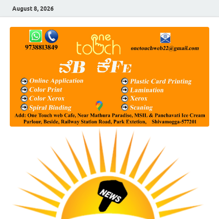
August 8, 2026