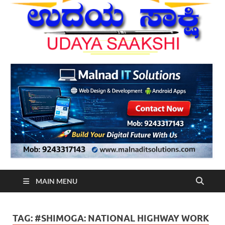
MAIN MENU
TAG:
#SHIMOGA: NATIONAL HIGHWAY WORK