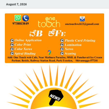
August 7, 2026