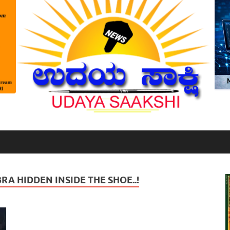
A HIDDEN INSIDE THE SHOE..!