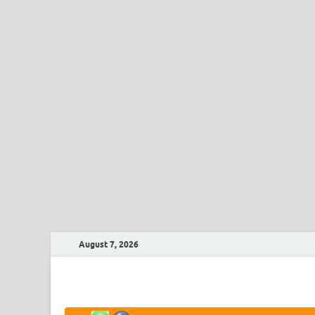
August 7, 2026