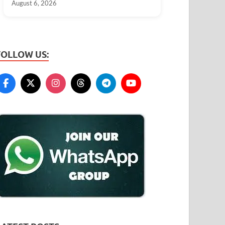
August 6, 2026
FOLLOW US: