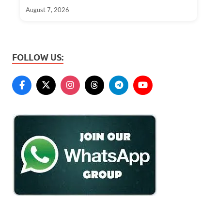
August 7, 2026
FOLLOW US: