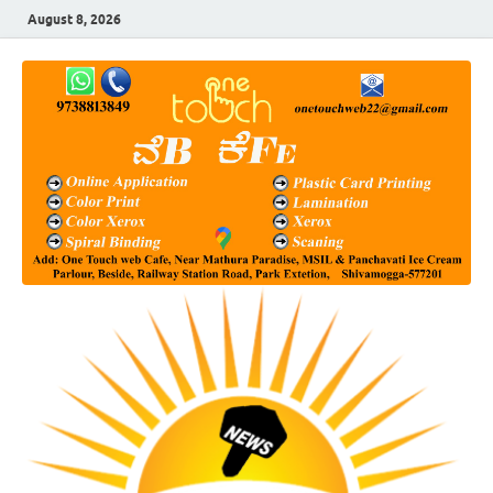
August 8, 2026