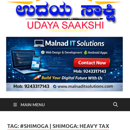
MAIN MENU
TAG:
#SHIMOGA | SHIMOGA: HEAVY TAX