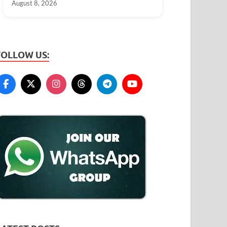
August 8, 2026
FOLLOW US: