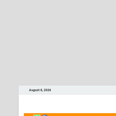
August 8, 2026