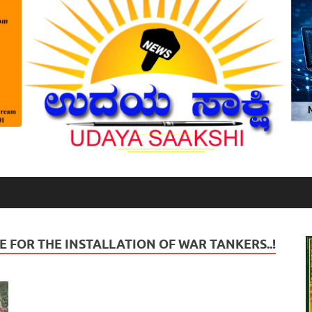
CE FOR THE INSTALLATION OF WAR TANKERS..!