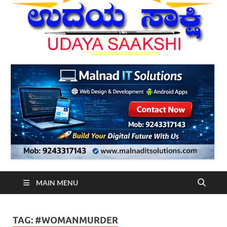
MAIN MENU
TAG:
#WOMANMURDER