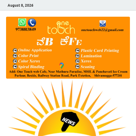
August 8, 2026