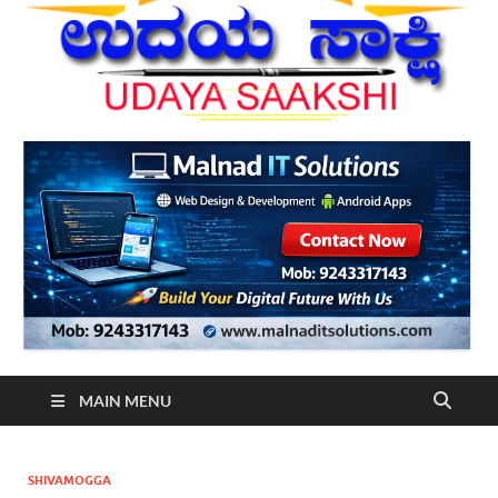
MAIN MENU
SHIVAMOGGA