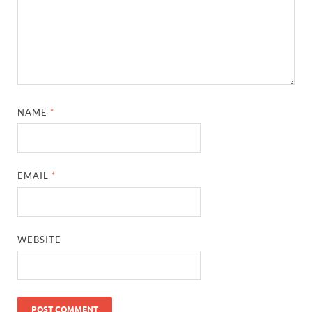
NAME
*
EMAIL
*
WEBSITE