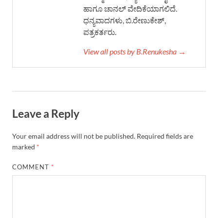
ಹಾಗೂ ಚಾನಲ್ ವೇದಿಕೆಯಾಗಲಿದೆ.
ಧನ್ಯವಾದಗಳು, ಬಿ.ರೇಣುಕೇಶ್,
ಪತ್ರಕರ್ತರು.
View all posts by B.Renukesha →
Leave a Reply
Your email address will not be published.
Required fields are
marked
*
COMMENT
*