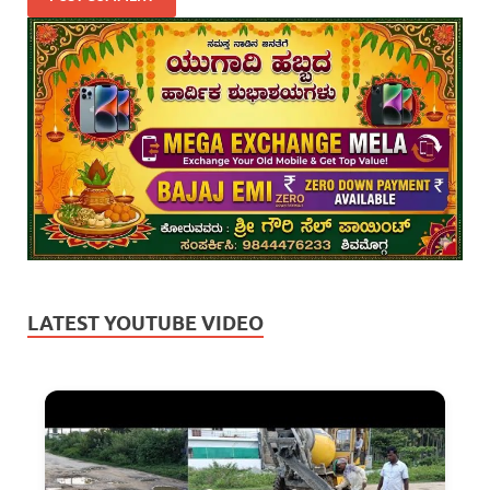
LATEST YOUTUBE VIDEO