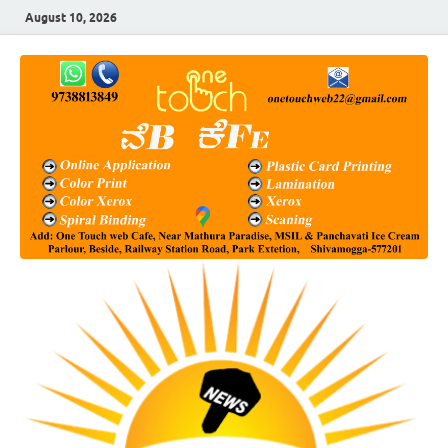
August 10, 2026