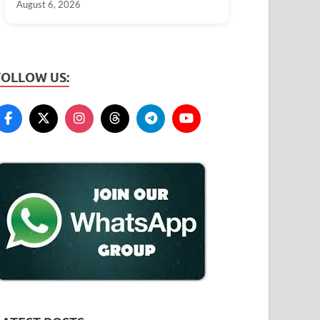
August 6, 2026
FOLLOW US: