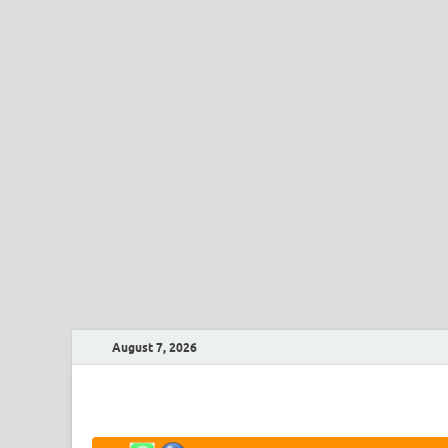
August 7, 2026