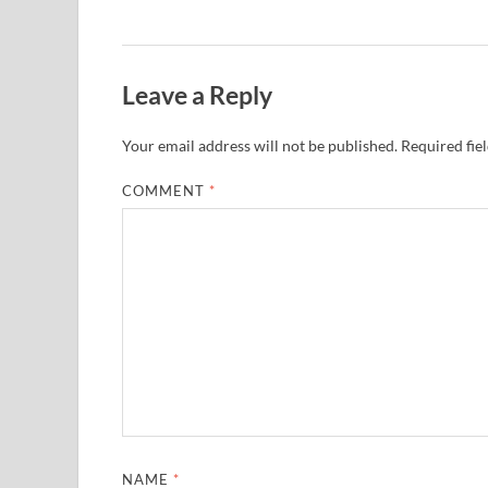
Leave a Reply
Your email address will not be published.
Required fie
COMMENT
*
NAME
*