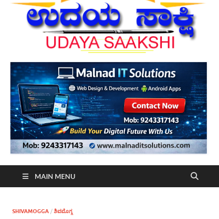
MAIN MENU
SHIVAMOGGA
/
ಶಿವಮೊಗ್ಗ