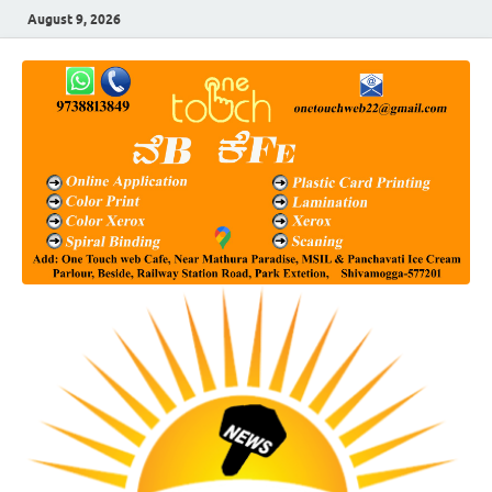
August 9, 2026