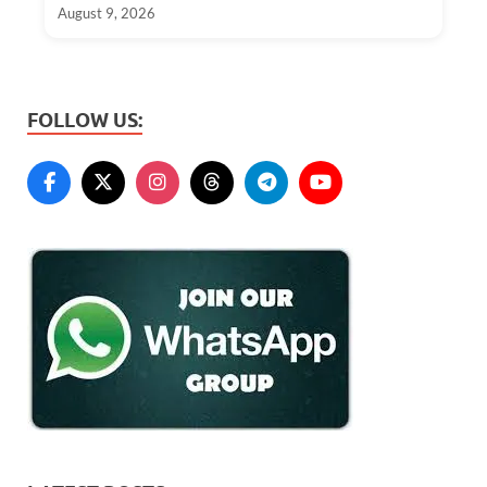
August 9, 2026
FOLLOW US: