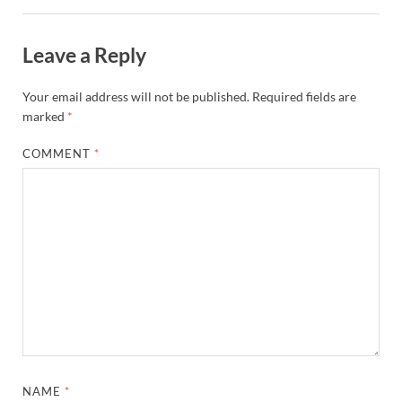
Leave a Reply
Your email address will not be published.
Required fields are
marked
*
COMMENT
*
NAME
*