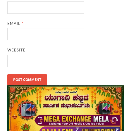
EMAIL
*
WEBSITE