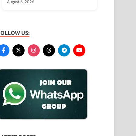
August 6, 2026
FOLLOW US: