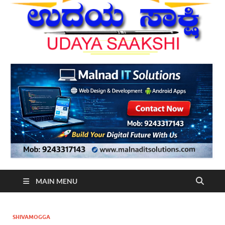
MAIN MENU
SHIVAMOGGA