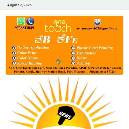
August 7, 2026