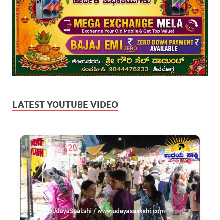
LATEST YOUTUBE VIDEO