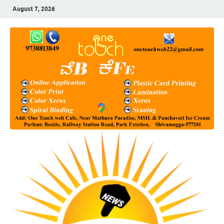
August 7, 2026