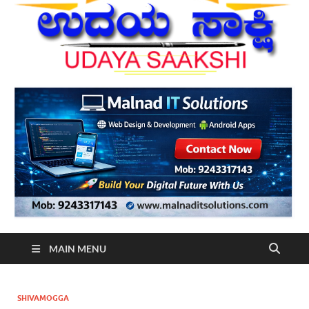
MAIN MENU
SHIVAMOGGA