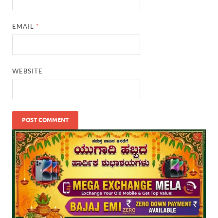
EMAIL
*
WEBSITE