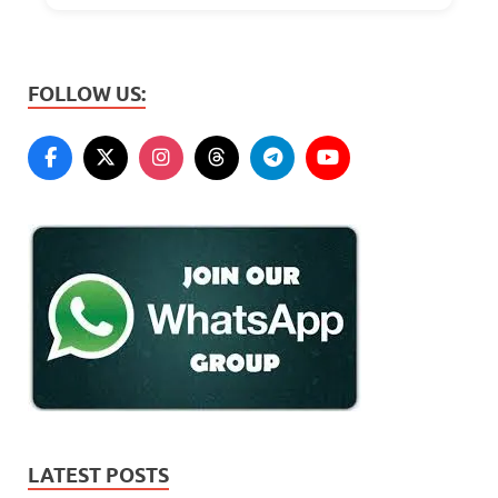
FOLLOW US:
LATEST POSTS