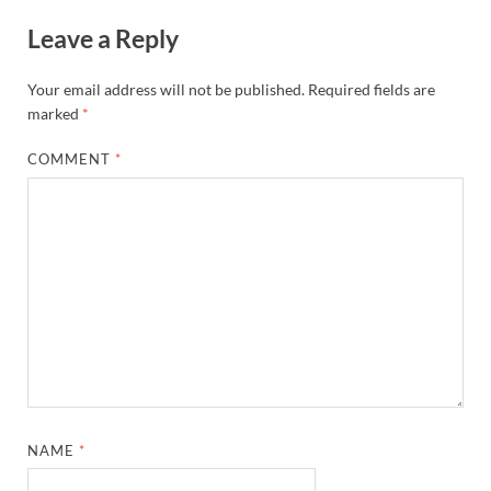
Leave a Reply
Your email address will not be published.
Required fields are
marked
*
COMMENT
*
NAME
*