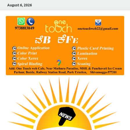
August 6, 2026