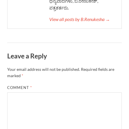
ಧನ್ಯವಾದಗಳು, ಬಿ.ರೇಣುಕೇಶ್,
ಪತ್ರಕರ್ತರು.
View all posts by B.Renukesha →
Leave a Reply
Your email address will not be published.
Required fields are
marked
*
COMMENT
*