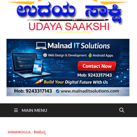
MAIN MENU
SHIVAMOGGA
/
ಶಿವಮೊಗ್ಗ