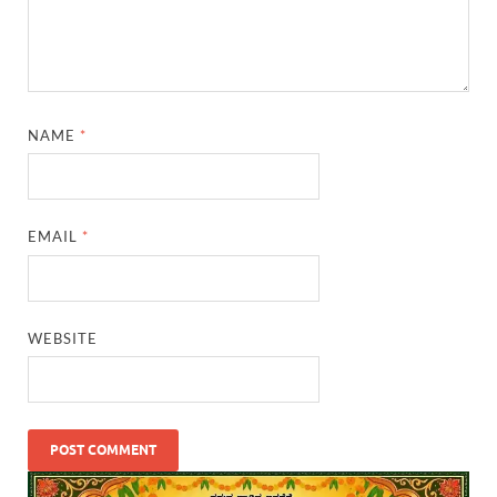
NAME
*
EMAIL
*
WEBSITE