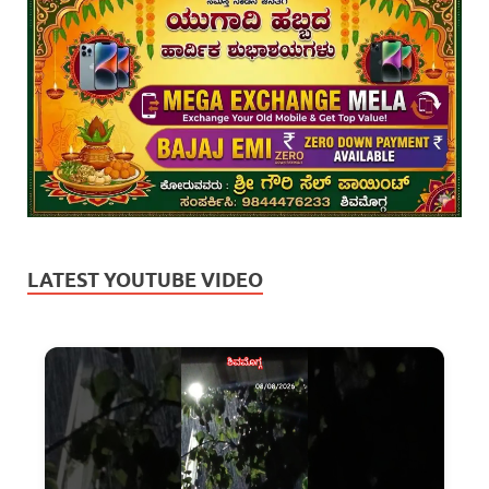
LATEST YOUTUBE VIDEO