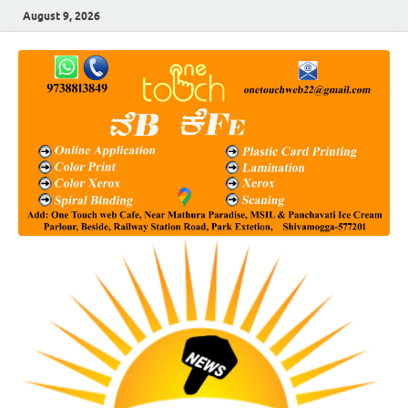
August 9, 2026