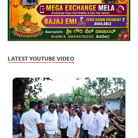
LATEST YOUTUBE VIDEO