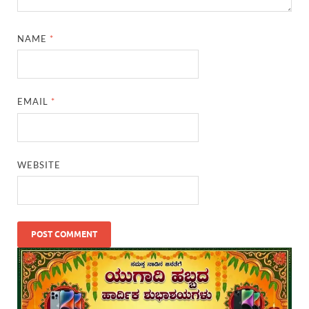
NAME
*
EMAIL
*
WEBSITE