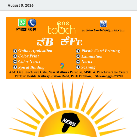
August 9, 2026