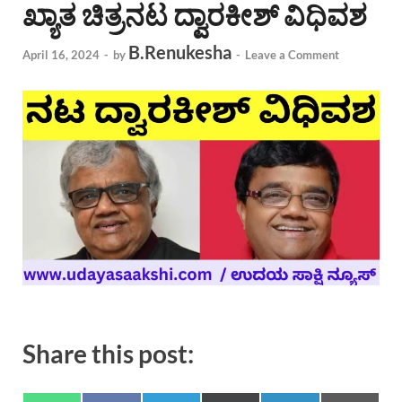
ಖ್ಯಾತ ಚಿತ್ರನಟ ದ್ವಾರಕೀಶ್ ವಿಧಿವಶ
B.Renukesha
April 16, 2024
-
by
-
Leave a Comment
Share this post: