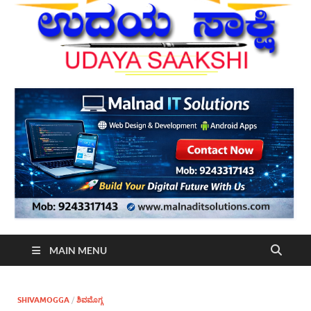
MAIN MENU
SHIVAMOGGA
/
ಶಿವಮೊಗ್ಗ