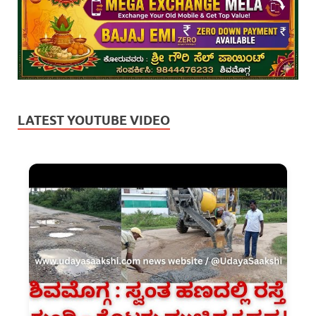
LATEST YOUTUBE VIDEO