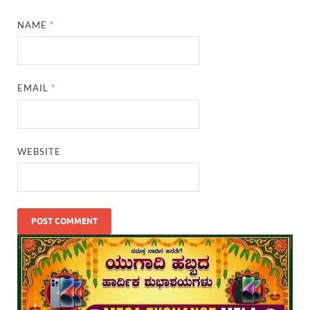
NAME
*
EMAIL
*
WEBSITE