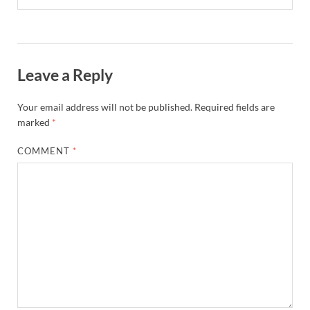
Leave a Reply
Your email address will not be published.
Required fields are
marked
*
COMMENT
*