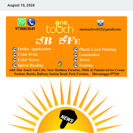
August 10, 2026