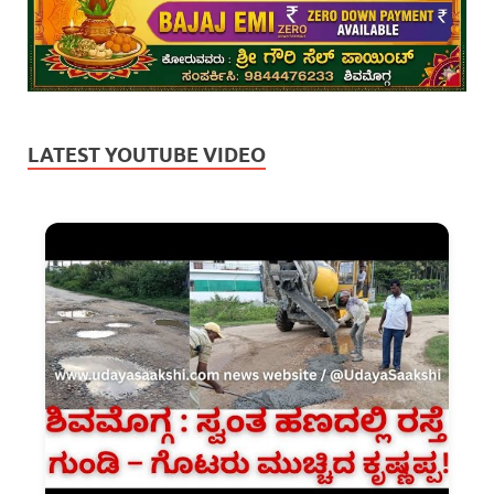
LATEST YOUTUBE VIDEO