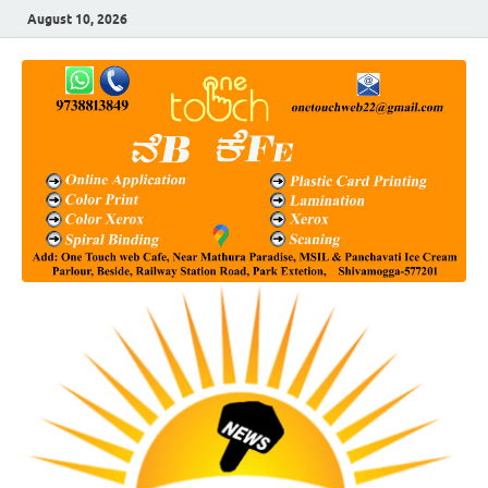
August 10, 2026