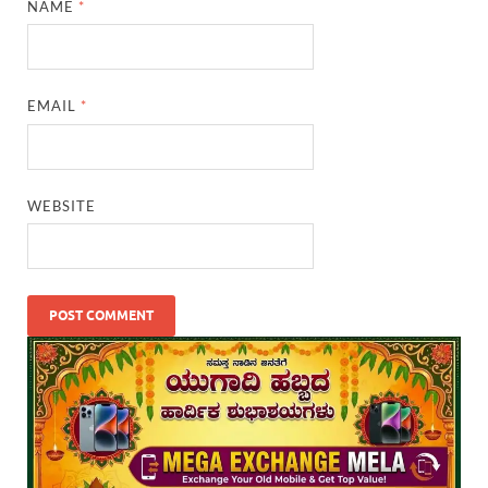
NAME
*
EMAIL
*
WEBSITE