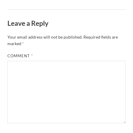
Leave a Reply
Your email address will not be published.
Required fields are
marked
*
COMMENT
*