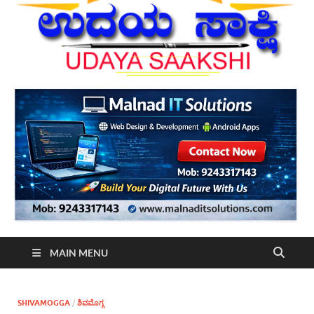
MAIN MENU
SHIVAMOGGA
/
ಶಿವಮೊಗ್ಗ