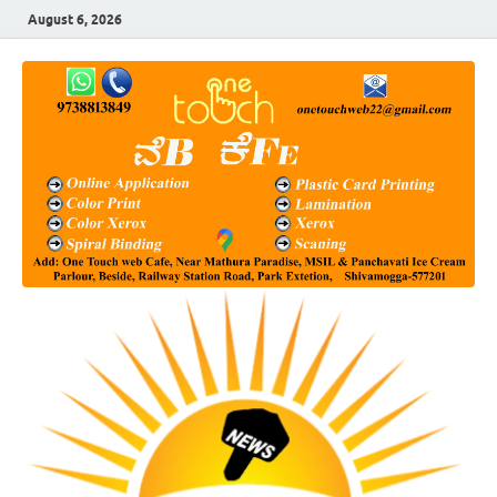
August 6, 2026