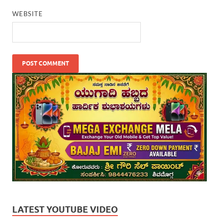
WEBSITE
LATEST YOUTUBE VIDEO