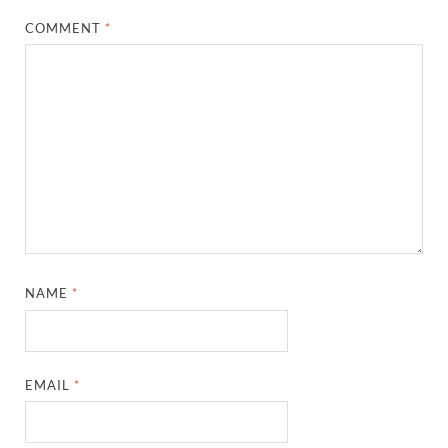
COMMENT
*
NAME
*
EMAIL
*