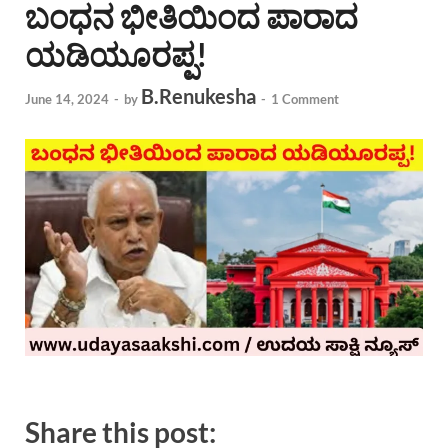
ಬಂಧನ ಭೀತಿಯಿಂದ ಪಾರಾದ
ಯಡಿಯೂರಪ್ಪ!
B.Renukesha
June 14, 2024
-
by
-
1 Comment
Share this post: