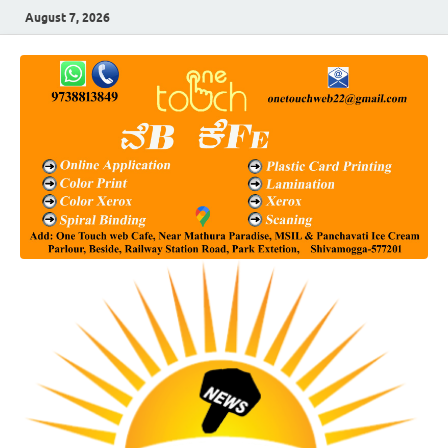
August 7, 2026