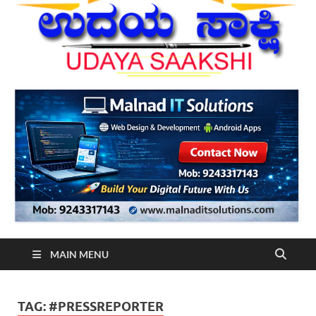
MAIN MENU
TAG:
#PRESSREPORTER