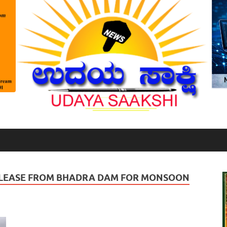
ELEASE FROM BHADRA DAM FOR MONSOON