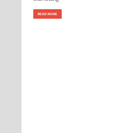
READ MORE