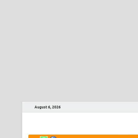
August 6, 2026