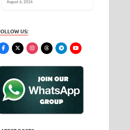
August 6, 2026
FOLLOW US: