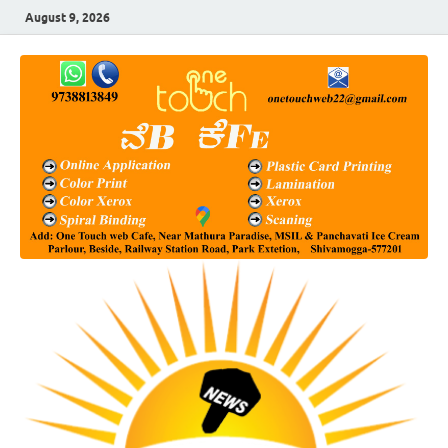
August 9, 2026