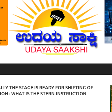
LY THE STAGE IS READY FOR SHIFTING OF
ON : WHAT IS THE STERN INSTRUCTION