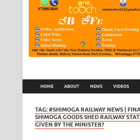
HOME
ABOUT
NEWS
VIDEOS
TAG:
#SHIMOGA RAILWAY NEWS | FINAL
SHIMOGA GOODS SHED RAILWAY STATI
GIVEN BY THE MINISTER?