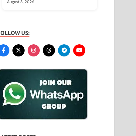
August 8, 2026
FOLLOW US: