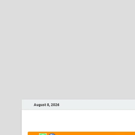
August 8, 2026