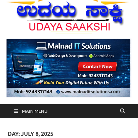
MAIN MENU
DAY:
JULY 8, 2025