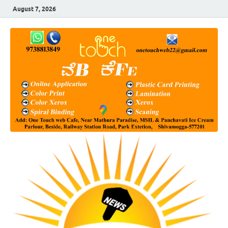
August 7, 2026