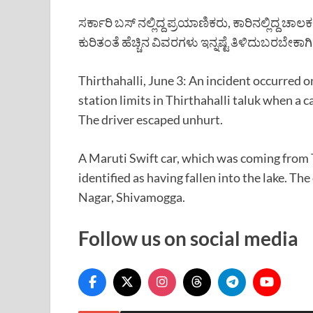
ಸರ್ಕಾರಿ ಬಸ್ ನಲ್ಲಿದ್ದ ಪ್ರಯಾಣಿಕರು, ಕಾರಿನಲ್ಲಿದ್ದ ಚ
ಕುರಿತಂತೆ ಹೆಚ್ಚಿನ ವಿವರಗಳು ಇನ್ನಷ್ಟೆ ತಿಳಿದುಬರಬೇಕಾಗಿ
Thirthahalli, June 3: An incident occurred 
station limits in Thirthahalli taluk when a c
The driver escaped unhurt.
A Maruti Swift car, which was coming from
identified as having fallen into the lake. The
Nagar, Shivamogga.
Follow us on social media