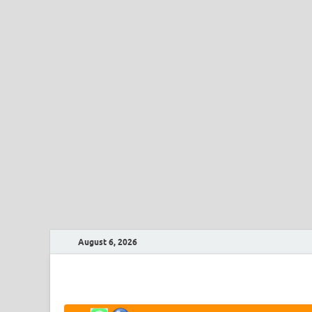
August 6, 2026