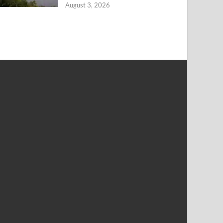
August 3, 2026