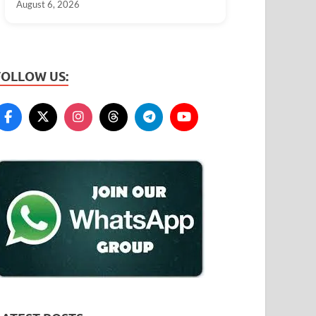
August 6, 2026
FOLLOW US: