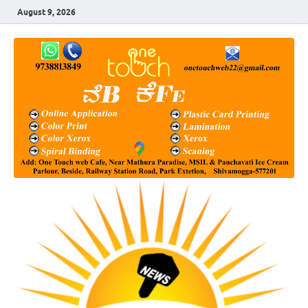
August 9, 2026