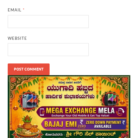
EMAIL
*
WEBSITE