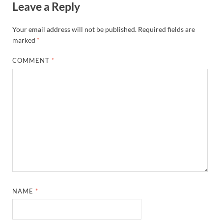
Leave a Reply
Your email address will not be published.
Required fields are
marked
*
COMMENT
*
NAME
*