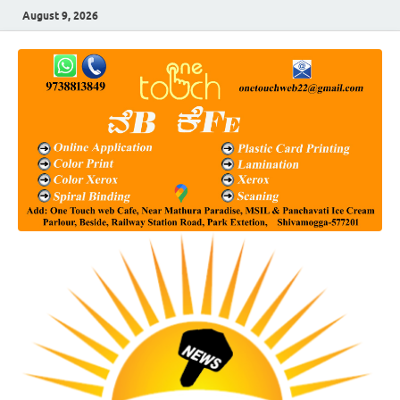
August 9, 2026