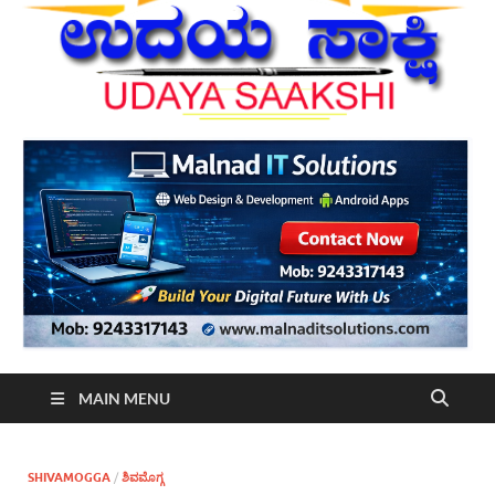
MAIN MENU
SHIVAMOGGA
/
ಶಿವಮೊಗ್ಗ