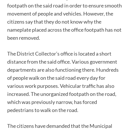
footpath on the said road in order to ensure smooth
movement of people and vehicles. However, the
citizens say that they do not know why the
nameplate placed across the office footpath has not
been removed.
The District Collector’s office is located a short
distance from the said office. Various government
departments are also functioning there. Hundreds
of people walk on the said road every day for
various work purposes. Vehicular traffic has also
increased. The unorganized footpath on the road,
which was previously narrow, has forced
pedestrians to walk on the road.
The citizens have demanded that the Municipal