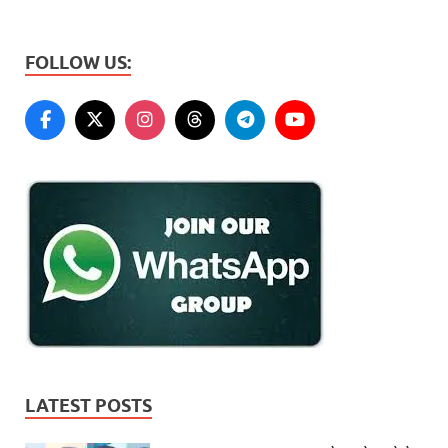
FOLLOW US:
LATEST POSTS