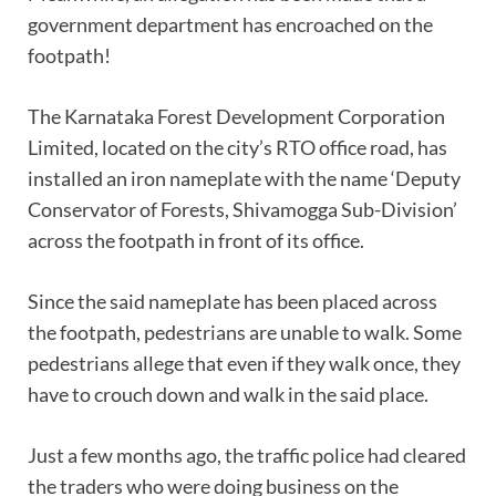
government department has encroached on the
footpath!
The Karnataka Forest Development Corporation
Limited, located on the city’s RTO office road, has
installed an iron nameplate with the name ‘Deputy
Conservator of Forests, Shivamogga Sub-Division’
across the footpath in front of its office.
Since the said nameplate has been placed across
the footpath, pedestrians are unable to walk. Some
pedestrians allege that even if they walk once, they
have to crouch down and walk in the said place.
Just a few months ago, the traffic police had cleared
the traders who were doing business on the