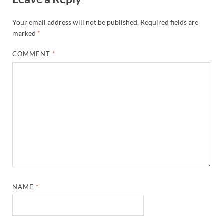
Your email address will not be published.
Required fields are
marked
*
COMMENT
*
NAME
*