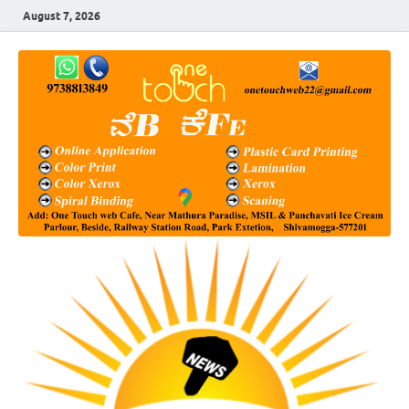
August 7, 2026