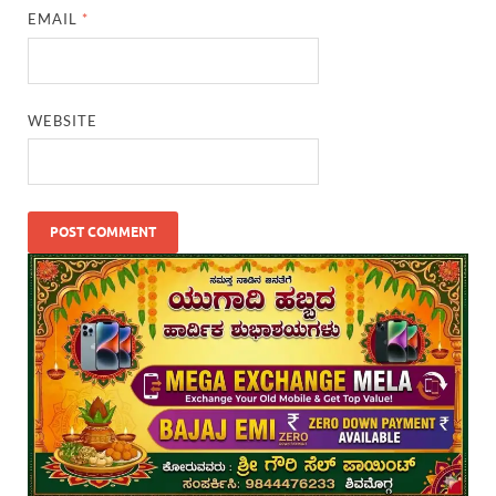
EMAIL
*
WEBSITE