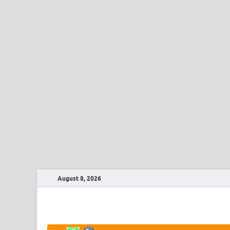
August 8, 2026