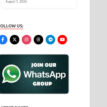
August 7, 2026
FOLLOW US: