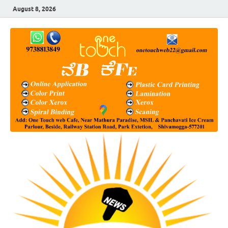
August 8, 2026