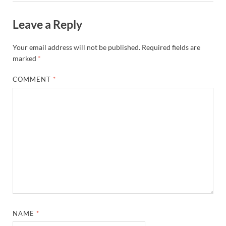
Leave a Reply
Your email address will not be published.
Required fields are
marked
*
COMMENT
*
NAME
*