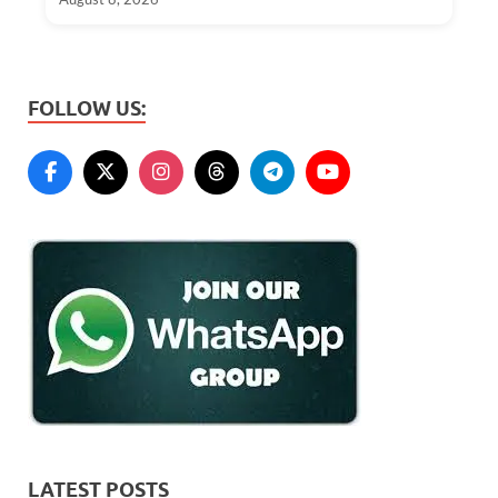
FOLLOW US:
LATEST POSTS