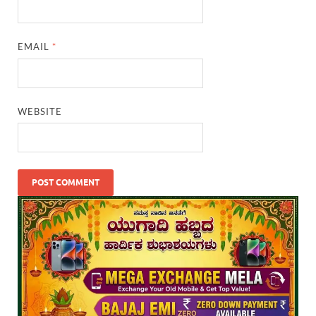
EMAIL
*
WEBSITE