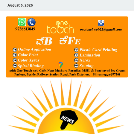
August 6, 2026