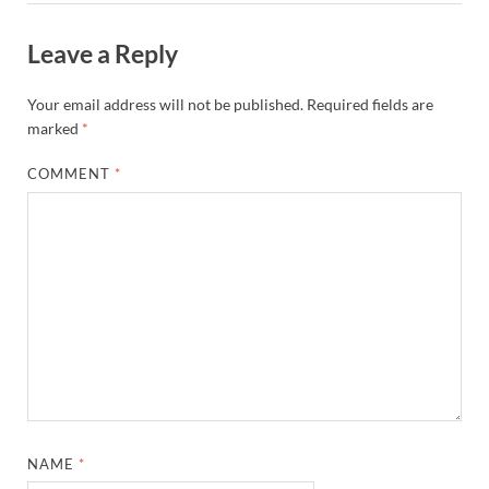
Leave a Reply
Your email address will not be published.
Required fields are
marked
*
COMMENT
*
NAME
*