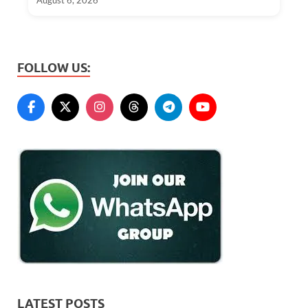
August 6, 2026
FOLLOW US:
LATEST POSTS