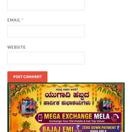
EMAIL
*
WEBSITE