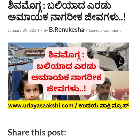
ಶಿವಮೊಗ್ಗ : ಬಲಿಯಾದ ಎರಡು
ಅಮಾಯಕ ನಾಗರೀಕ ಜೀವಗಳು..!
B.Renukesha
January 29, 2024
-
by
-
Leave a Comment
Share this post: