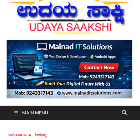
MAIN MENU
SHIVAMOGGA
/
ಶಿವಮೊಗ್ಗ