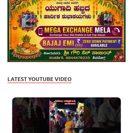
LATEST YOUTUBE VIDEO