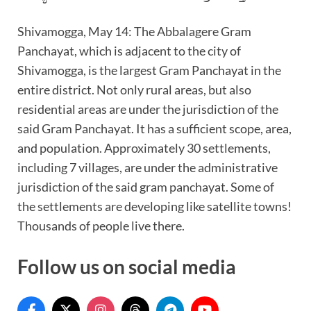
Shivamogga, May 14: The Abbalagere Gram
Panchayat, which is adjacent to the city of
Shivamogga, is the largest Gram Panchayat in the
entire district. Not only rural areas, but also
residential areas are under the jurisdiction of the
said Gram Panchayat. It has a sufficient scope, area,
and population. Approximately 30 settlements,
including 7 villages, are under the administrative
jurisdiction of the said gram panchayat. Some of
the settlements are developing like satellite towns!
Thousands of people live there.
Follow us on social media