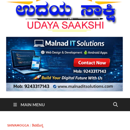
MAIN MENU
SHIVAMOGGA
/
ಶಿವಮೊಗ್ಗ