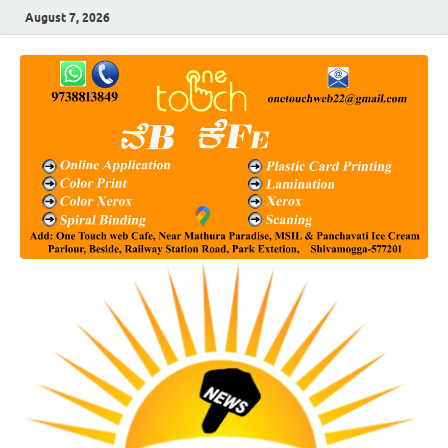
August 7, 2026