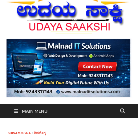
MAIN MENU
SHIVAMOGGA
/
ಶಿವಮೊಗ್ಗ