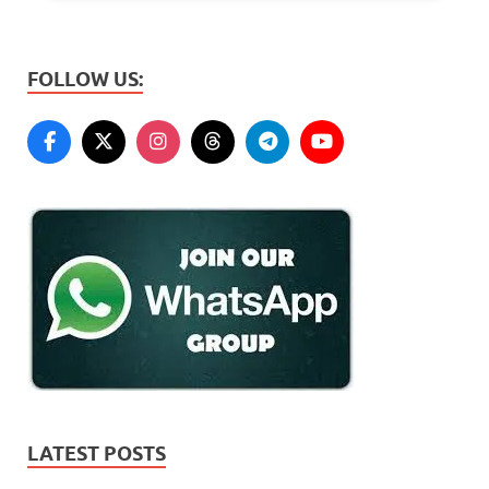
FOLLOW US:
LATEST POSTS