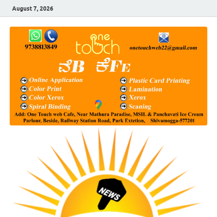
August 7, 2026