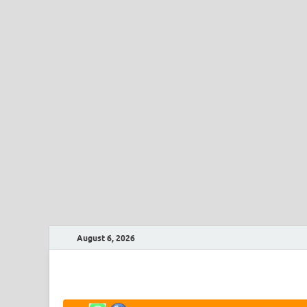
August 6, 2026