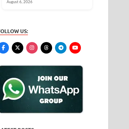
August 6, 2026
FOLLOW US: