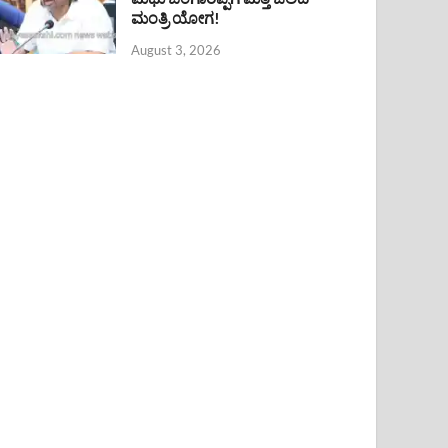
ಮಂತ್ರಿ ಯೋಗ!
August 3, 2026