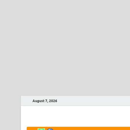
August 7, 2026