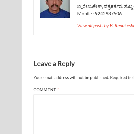
ಬಿ_ರೇಣುಕೇಶ್, ಪತ್ರಕರ್ತರು ಸುದ್
Mobile : 9242987506
View all posts by B. Renukes
Leave a Reply
Your email address will not be published.
Required fie
COMMENT
*